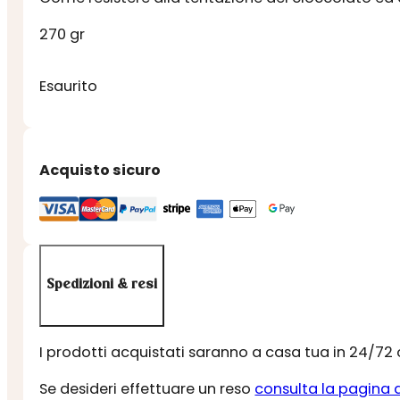
270 gr
Esaurito
Acquisto sicuro
Spedizioni & resi
I prodotti acquistati saranno a casa tua in 24/72
Se desideri effettuare un reso
consulta la pagina 