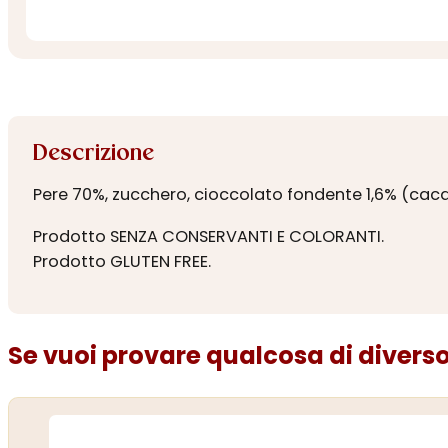
Descrizione
Pere 70%, zucchero, cioccolato fondente 1,6% (cacao
Prodotto SENZA CONSERVANTI E COLORANTI.
Prodotto GLUTEN FREE.
Se vuoi provare qualcosa di diverso.