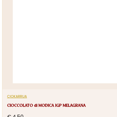
CIOKARRUA
CIOCCOLATO di MODICA IGP MELAGRANA
€
4,50