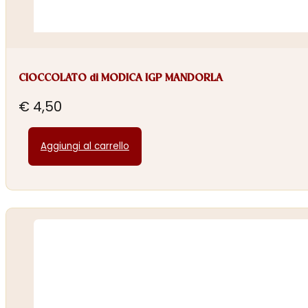
CIOCCOLATO di MODICA IGP MANDORLA
€
4,50
Aggiungi al carrello