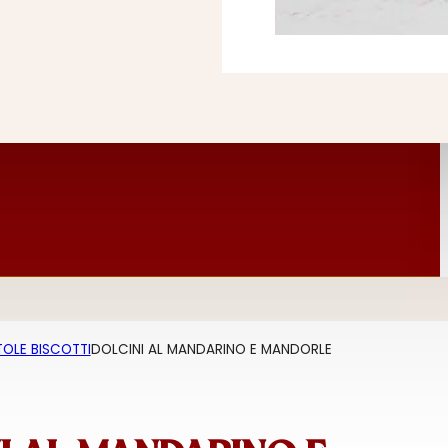
OLE BISCOTTI
DOLCINI AL MANDARINO E MANDORLE