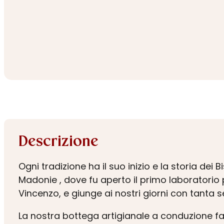
Descrizione
Ogni tradizione ha il suo inizio e la storia de
Madonie , dove fu aperto il primo laboratorio 
Vincenzo, e giunge ai nostri giorni con tanta s
La nostra bottega artigianale a conduzione fa