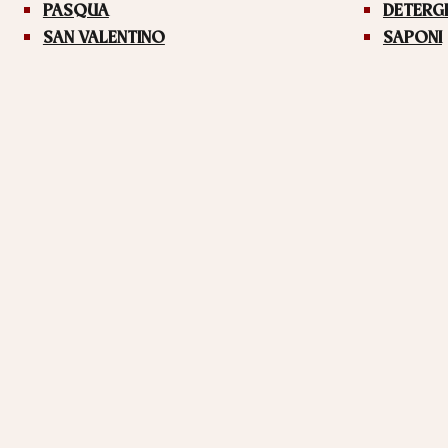
PASQUA
DETERG
SAN VALENTINO
SAPONI