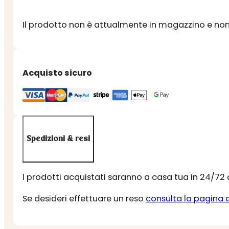
Il prodotto non è attualmente in magazzino e non 
Acquisto sicuro
Spedizioni & resi
I prodotti acquistati saranno a casa tua in 24/72
Se desideri effettuare un reso
consulta la pagina 