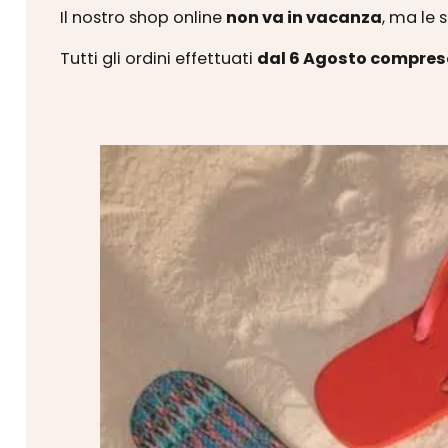
Il nostro shop online
non va in vacanza
, ma le 
Tutti gli ordini effettuati
dal 6 Agosto compres