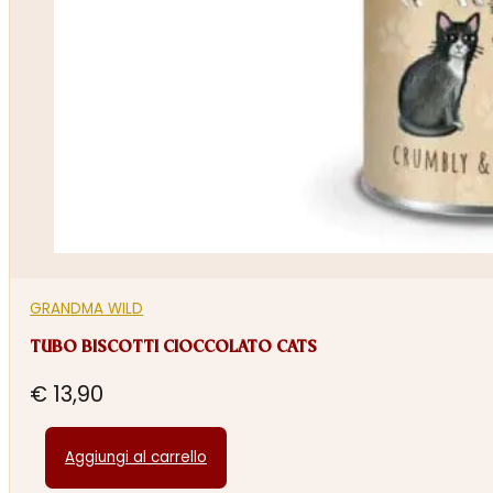
GRANDMA WILD
TUBO BISCOTTI CIOCCOLATO CATS
€
13,90
Aggiungi al carrello