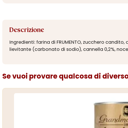
Descrizione
Ingredienti: farina di FRUMENTO, zucchero candito, ol
lievitante (carbonato di sodio), cannella 0,2%, no
Se vuoi provare qualcosa di diverso.