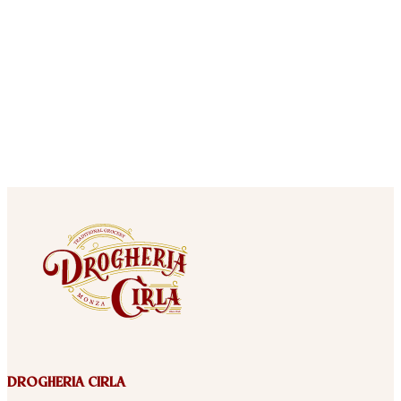
DROGHERIA CIRLA