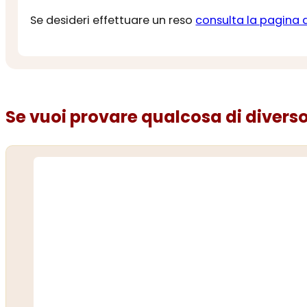
Se desideri effettuare un reso
consulta la pagina 
Se vuoi provare qualcosa di diverso.