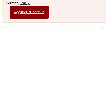
Formati:
320 gr
Aggiungi al carrello