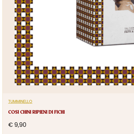
TUMMINELLO
COSI CHINI RIPIENI DI FICHI
€
9,90