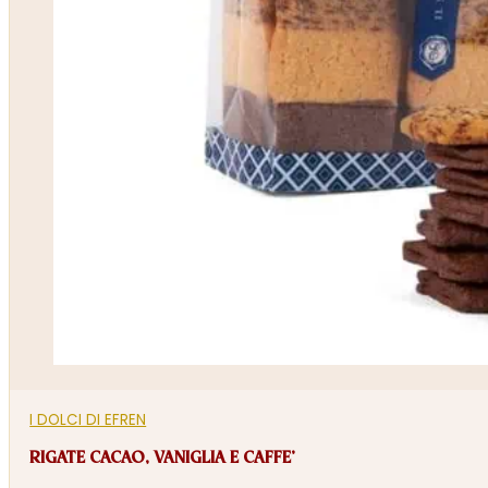
I DOLCI DI EFREN
RIGATE CACAO, VANIGLIA E CAFFE’