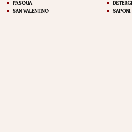
PASQUA
DETERG
SAN VALENTINO
SAPONI