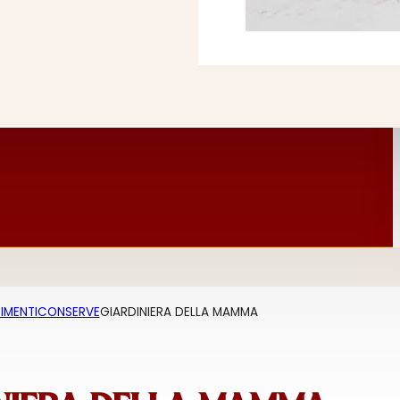
IMENTI
CONSERVE
GIARDINIERA DELLA MAMMA