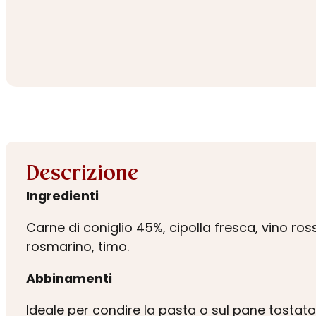
Descrizione
Ingredienti
Carne di coniglio 45%, cipolla fresca, vino rosso
rosmarino, timo.
Abbinamenti
Ideale per condire la pasta o sul pane tostato.