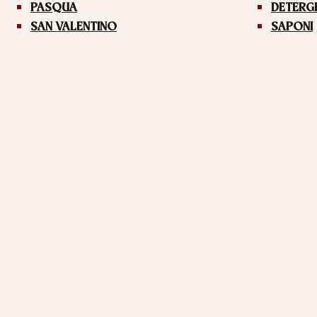
PASQUA
DETERG
SAN VALENTINO
SAPONI