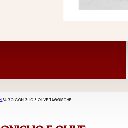
HI
SUGO CONIGLIO E OLIVE TAGGISCHE