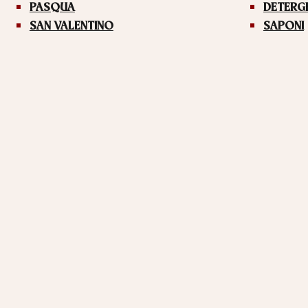
PASQUA
DETERG
SAN VALENTINO
SAPONI