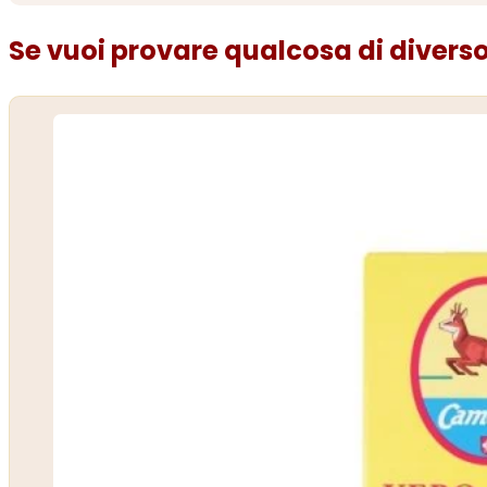
Se vuoi provare qualcosa di diverso.