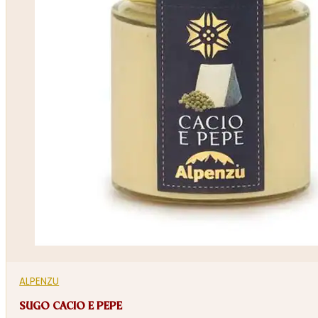
ALPENZU
SUGO CACIO E PEPE