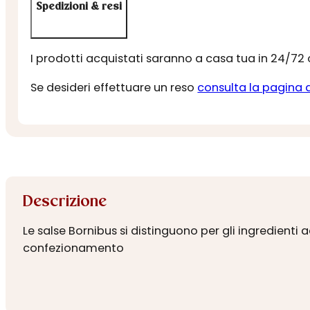
Spedizioni & resi
I prodotti acquistati saranno a casa tua in 24/72
Se desideri effettuare un reso
consulta la pagina 
Descrizione
Le salse Bornibus si distinguono per gli ingredienti
confezionamento