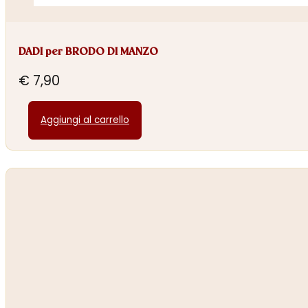
DADI per BRODO DI MANZO
€
7,90
Aggiungi al carrello