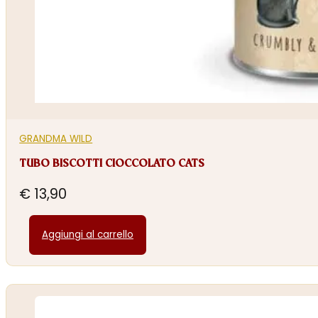
GRANDMA WILD
TUBO BISCOTTI CIOCCOLATO CATS
€
13,90
Aggiungi al carrello