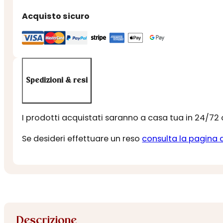
Acquisto sicuro
Spedizioni & resi
I prodotti acquistati saranno a casa tua in 24/72
Se desideri effettuare un reso
consulta la pagina 
Descrizione