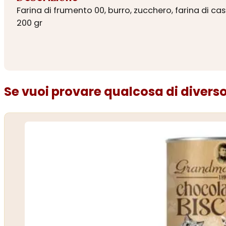
Farina di frumento 00, burro, zucchero, farina di ca
200 gr
Se vuoi provare qualcosa di diverso.