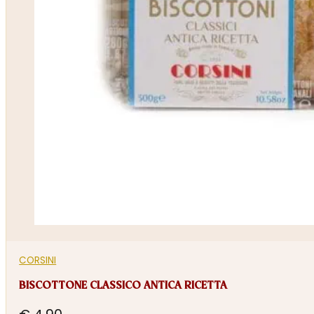
CORSINI
BISCOTTONE CLASSICO ANTICA RICETTA