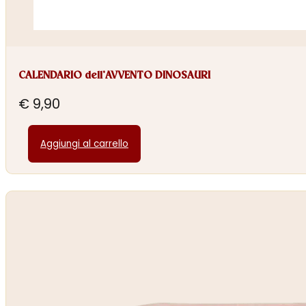
CALENDARIO dell’AVVENTO DINOSAURI
€
9,90
Aggiungi al carrello