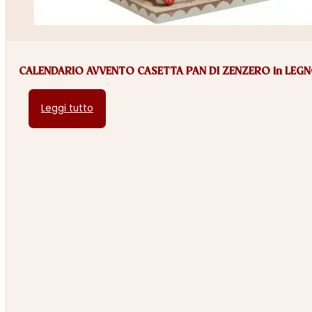
CALENDARIO AVVENTO CASETTA PAN DI ZENZERO in LEG
Leggi tutto