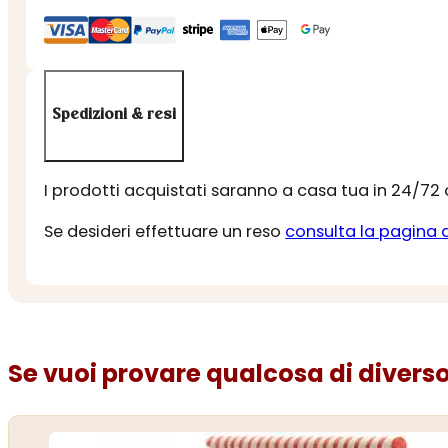
Spedizioni & resi
I prodotti acquistati saranno a casa tua in 24/72
Se desideri effettuare un reso
consulta la pagina 
Se vuoi provare qualcosa di diverso.