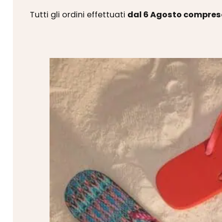
Tutti gli ordini effettuati
dal 6 Agosto compres