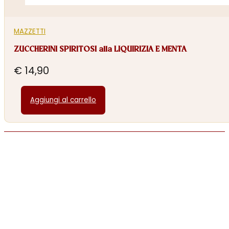
MAZZETTI
ZUCCHERINI SPIRITOSI alla LIQUIRIZIA E MENTA
€
14,90
Aggiungi al carrello