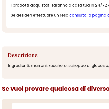
I prodotti acquistati saranno a casa tua in 24/72
Se desideri effettuare un reso
consulta la pagina 
Descrizione
Ingredienti: marroni, zucchero, sciroppo di glucosio
Se vuoi provare qualcosa di diverso.