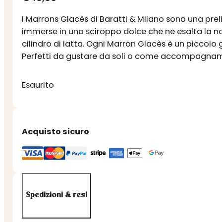
I Marrons Glacès di Baratti & Milano sono una prel
immerse in uno sciroppo dolce che ne esalta la na
cilindro di latta. Ogni Marron Glacès è un piccolo
Perfetti da gustare da soli o come accompagname
Esaurito
Acquisto sicuro
Spedizioni & resi