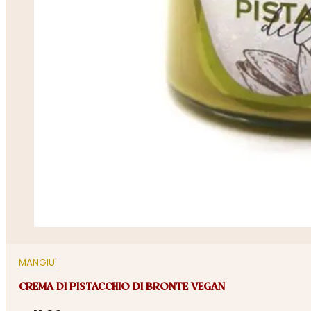
MANGIU'
CREMA DI PISTACCHIO DI BRONTE VEGAN