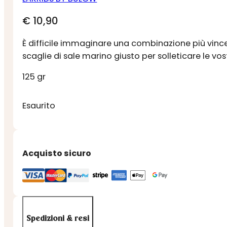
€
10,90
È difficile immaginare una combinazione più vincen
scaglie di sale marino giusto per solleticare le vos
125 gr
Esaurito
Acquisto sicuro
Spedizioni & resi