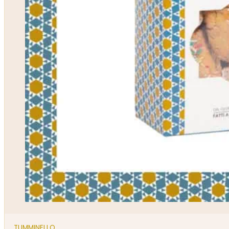
TUMMINELLO