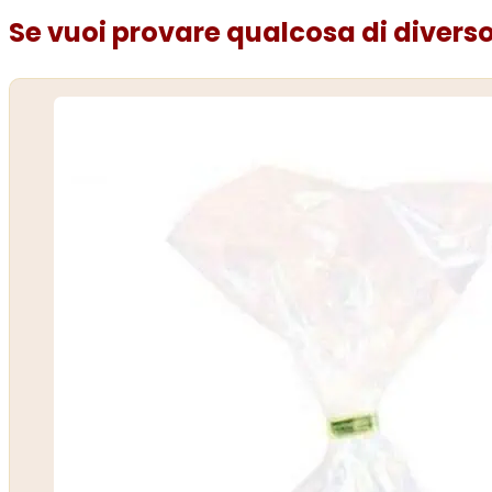
Se vuoi provare qualcosa di diverso.