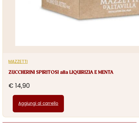
MAZZETTI
ZUCCHERINI SPIRITOSI alla LIQUIRIZIA E MENTA
€
14,90
Aggiungi al carrello