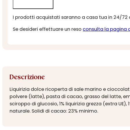
I prodotti acquistati saranno a casa tua in 24/72
Se desideri effettuare un reso
consulta la pagina 
Descrizione
Liquirizia dolce ricoperta di sale marino e cioccola
polvere (latte), pasta di cacao, grasso del latte, emu
sciroppo di glucosio, 1% liquirizia grezza (extra UE)
naturale. Solidi di cacao: 23% minimo.