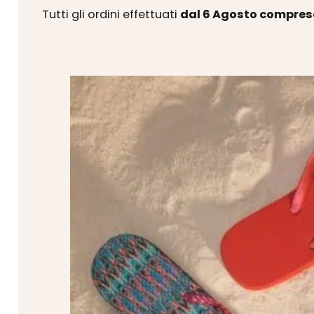
Tutti gli ordini effettuati
dal 6 Agosto compres