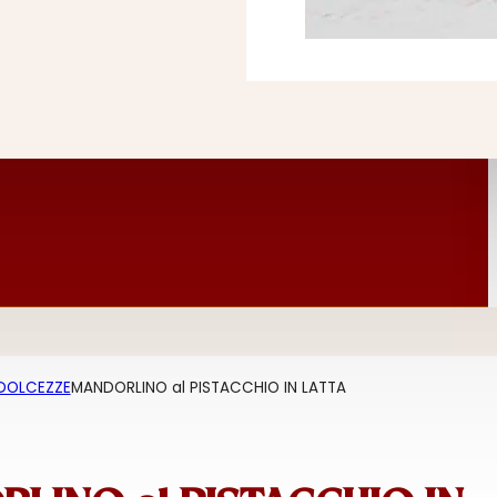
 DOLCEZZE
MANDORLINO al PISTACCHIO IN LATTA