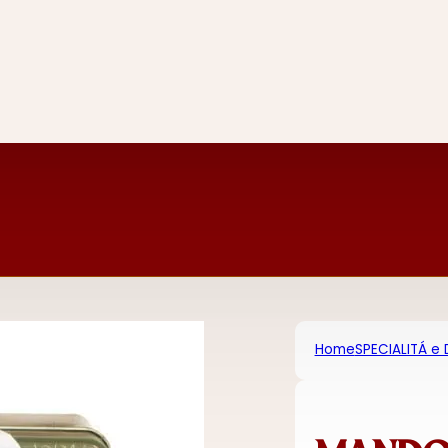
Home
SPECIALITÁ e