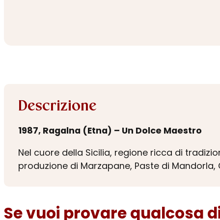
Descrizione
1987, Ragalna (Etna) – Un Dolce Maestro
Nel cuore della Sicilia, regione ricca di trad
produzione di Marzapane, Paste di Mandorla, C
Se vuoi provare qualcosa di 