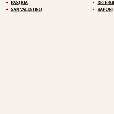
PASQUA
DETERG
SAN VALENTINO
SAPONI