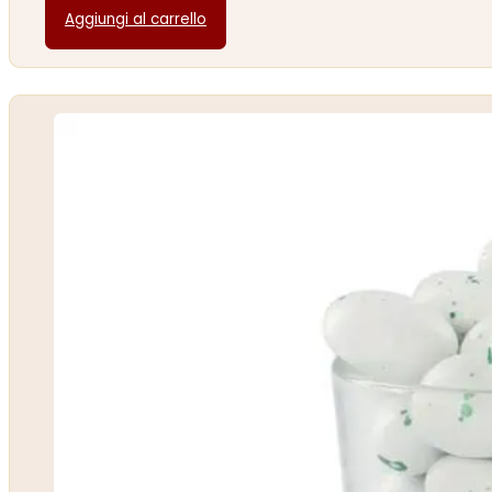
Aggiungi al carrello