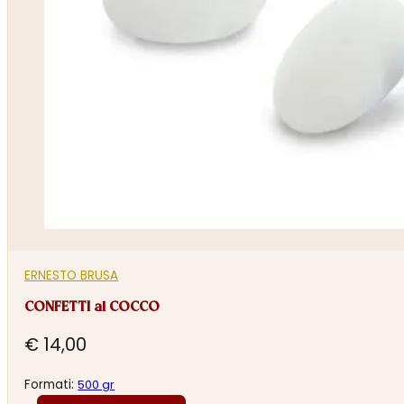
ERNESTO BRUSA
CONFETTI al COCCO
€
14,00
Formati:
500 gr