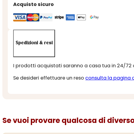
Acquisto sicuro
Spedizioni & resi
I prodotti acquistati saranno a casa tua in 24/72
Se desideri effettuare un reso
consulta la pagina 
Se vuoi provare qualcosa di diverso.