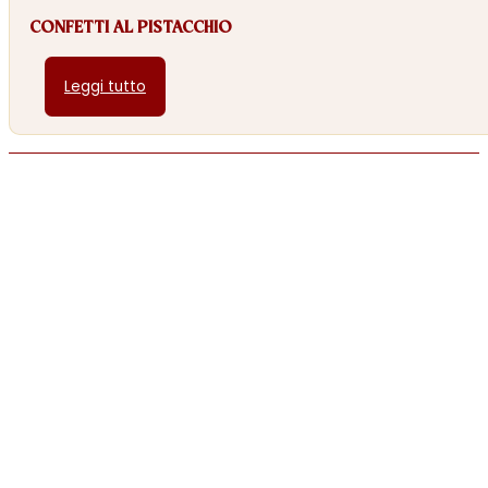
CONFETTI AL PISTACCHIO
Leggi tutto