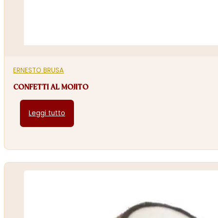
ERNESTO BRUSA
CONFETTI AL MOJITO
Leggi tutto