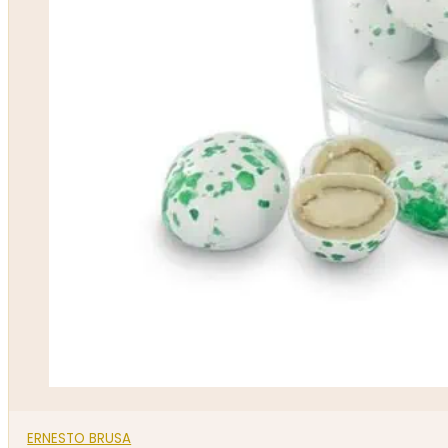
ERNESTO BRUSA