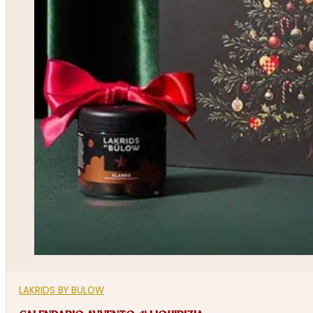
LAKRIDS BY BULOW