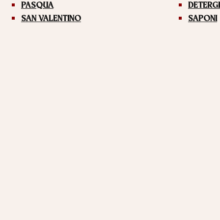
PASQUA
DETERG
SAN VALENTINO
SAPONI