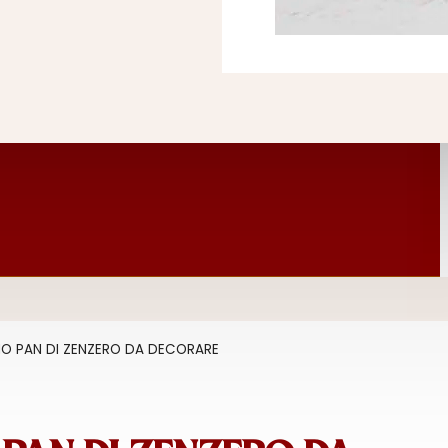
O PAN DI ZENZERO DA DECORARE