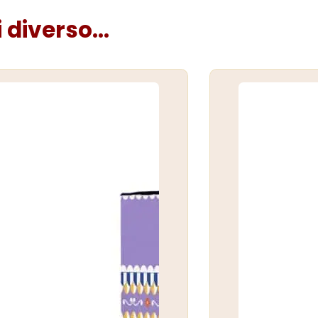
diverso...