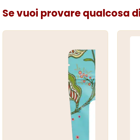
Se vuoi provare qualcosa di 