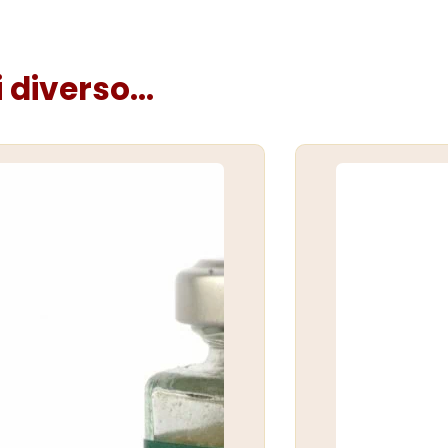
diverso...