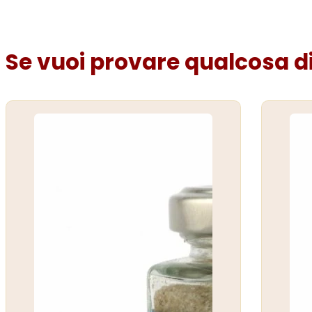
Se vuoi provare qualcosa di 