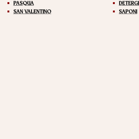
PASQUA
DETERG
SAN VALENTINO
SAPONI