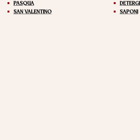
PASQUA
DETERG
SAN VALENTINO
SAPONI