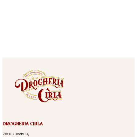
DROGHERIA CIRLA
Via B. Zucchi 14,