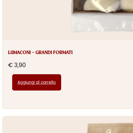
LUMACONI – GRANDI FORMATI
€
3,90
Aggiungi al carrello