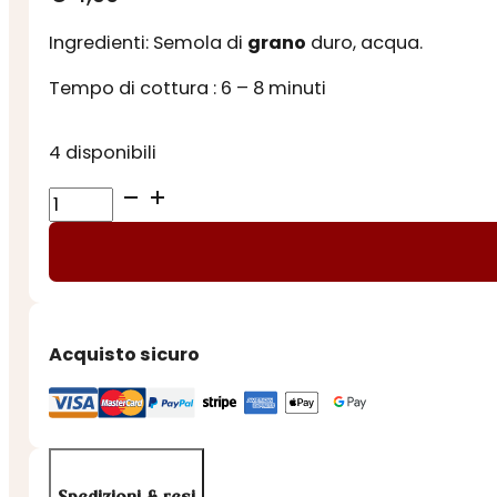
Ingredienti: Semola di
grano
duro, acqua.
Tempo di cottura : 6 – 8 minuti
4 disponibili
SPAGHETTINI
quantità
Acquisto sicuro