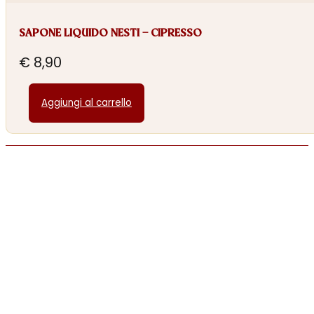
SAPONE LIQUIDO NESTI – CIPRESSO
€
8,90
Aggiungi al carrello