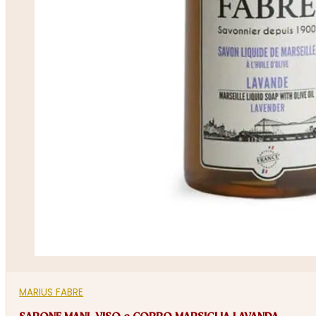
MARIUS FABRE