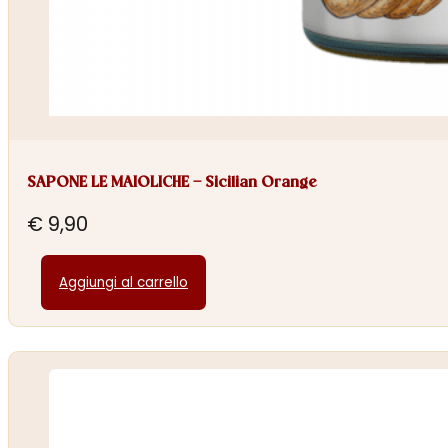
SAPONE LE MAIOLICHE – Sicilian Orange
€
9,90
Aggiungi al carrello