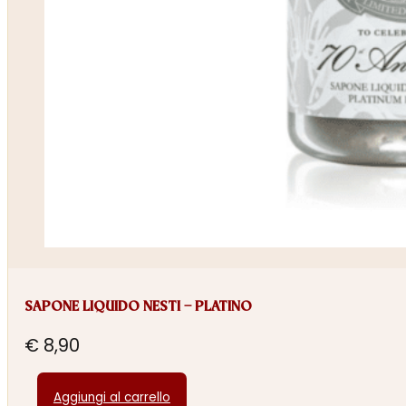
SAPONE LIQUIDO NESTI – PLATINO
€
8,90
Aggiungi al carrello