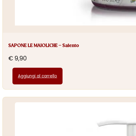
SAPONE LE MAIOLICHE – Salento
€
9,90
Aggiungi al carrello