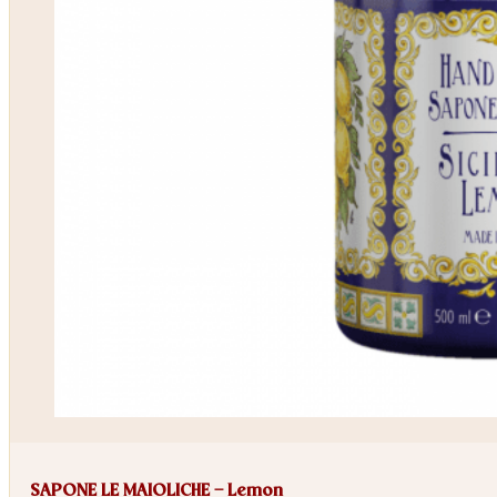
SAPONE LE MAIOLICHE – Lemon