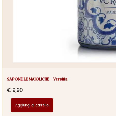
SAPONE LE MAIOLICHE – Versilia
€
9,90
Aggiungi al carrello