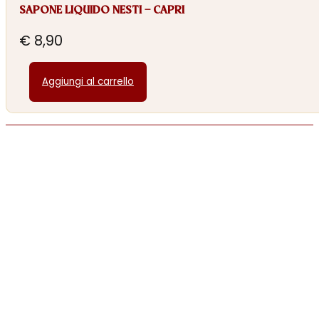
SAPONE LIQUIDO NESTI – CAPRI
€
8,90
Aggiungi al carrello