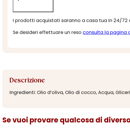
I prodotti acquistati saranno a casa tua in 24/72
Se desideri effettuare un reso
consulta la pagina 
Descrizione
Ingredienti:
Olio d’oliva, Olio di cocco, Acqua, Glice
Se vuoi provare qualcosa di diverso.