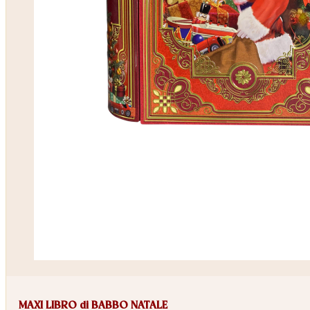
MAXI LIBRO di BABBO NATALE