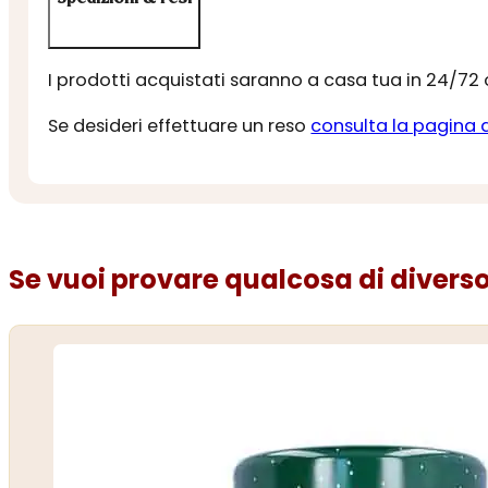
I prodotti acquistati saranno a casa tua in 24/72
Se desideri effettuare un reso
consulta la pagina 
Se vuoi provare qualcosa di diverso.