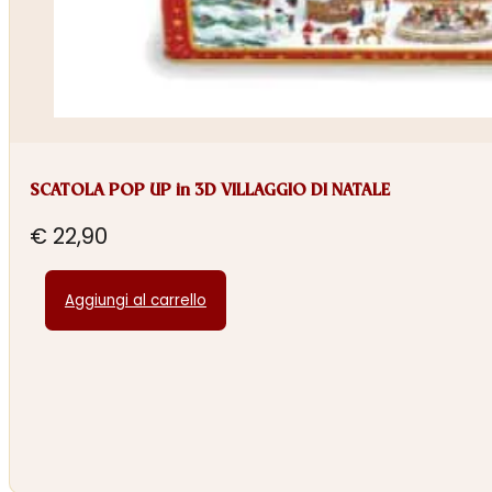
SCATOLA POP UP in 3D VILLAGGIO DI NATALE
€
22,90
Aggiungi al carrello