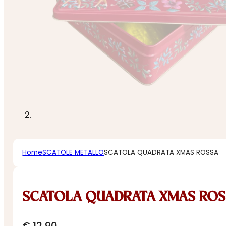
Home
SCATOLE METALLO
SCATOLA QUADRATA XMAS ROSSA
SCATOLA QUADRATA XMAS RO