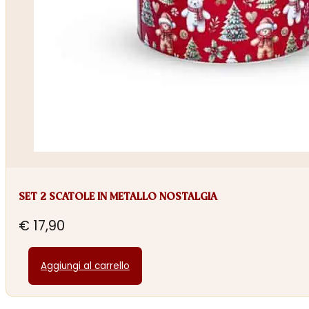
SET 2 SCATOLE IN METALLO NOSTALGIA
€
17,90
Aggiungi al carrello