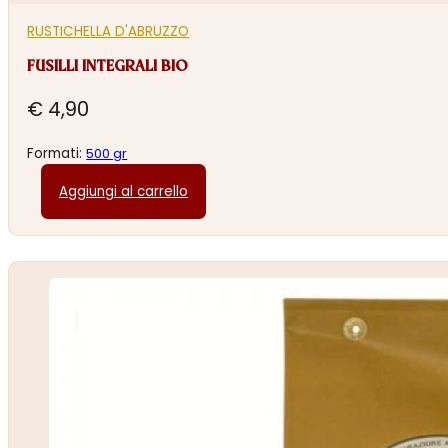
RUSTICHELLA D'ABRUZZO
FUSILLI INTEGRALI BIO
€
4,90
Formati:
500 gr
Aggiungi al carrello