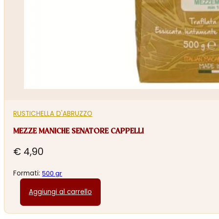
RUSTICHELLA D'ABRUZZO
MEZZE MANICHE SENATORE CAPPELLI
€
4,90
Formati:
500 gr
Aggiungi al carrello