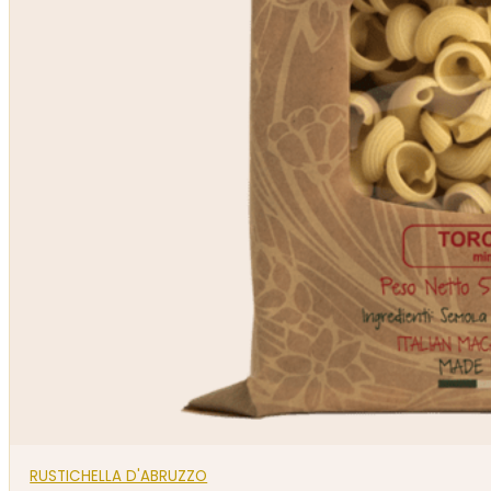
RUSTICHELLA D'ABRUZZO