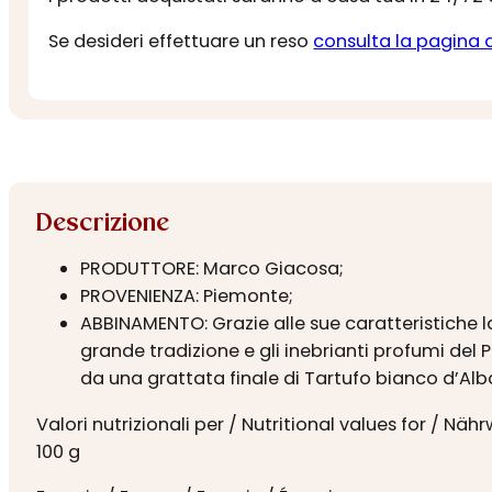
Se desideri effettuare un reso
consulta la pagina 
Descrizione
PRODUTTORE: Marco Giacosa;
PROVENIENZA: Piemonte;
ABBINAMENTO: Grazie alle sue caratteristiche 
grande tradizione e gli inebrianti profumi del
da una grattata finale di Tartufo bianco d’Alb
Valori nutrizionali per / Nutritional values for / Näh
100 g