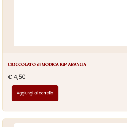
CIOCCOLATO di MODICA IGP ARANCIA
€
4,50
Aggiungi al carrello