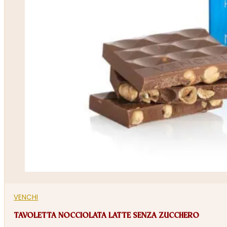
VENCHI
TAVOLETTA NOCCIOLATA LATTE SENZA ZUCCHERO