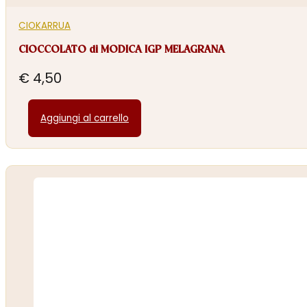
CIOKARRUA
CIOCCOLATO di MODICA IGP MELAGRANA
€
4,50
Aggiungi al carrello