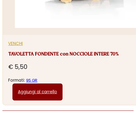
VENCHI
TAVOLETTA FONDENTE con NOCCIOLE INTERE 70%
€
5,50
Formati:
95 GR
Aggiungi al carrello