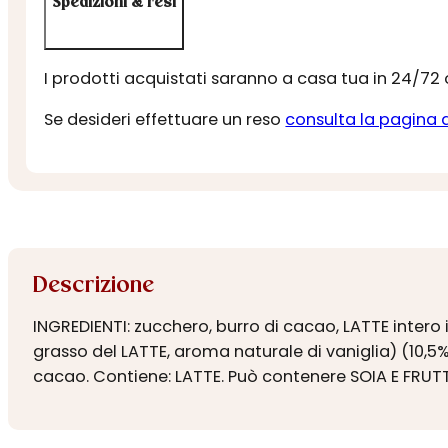
Spedizioni & resi
I prodotti acquistati saranno a casa tua in 24/72
Se desideri effettuare un reso
consulta la pagina 
Descrizione
INGREDIENTI: zucchero, burro di cacao, LATTE intero 
grasso del LATTE, aroma naturale di vaniglia) (10,5
cacao. Contiene: LATTE. Può contenere SOIA E FRUT