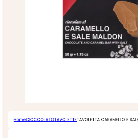
Home
CIOCCOLATO
TAVOLETTE
TAVOLETTA CARAMELLO E SAL