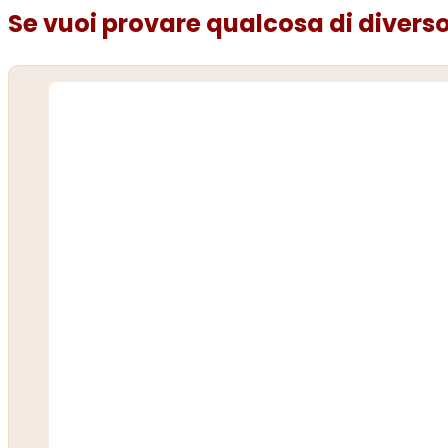
Se vuoi provare qualcosa di diverso.