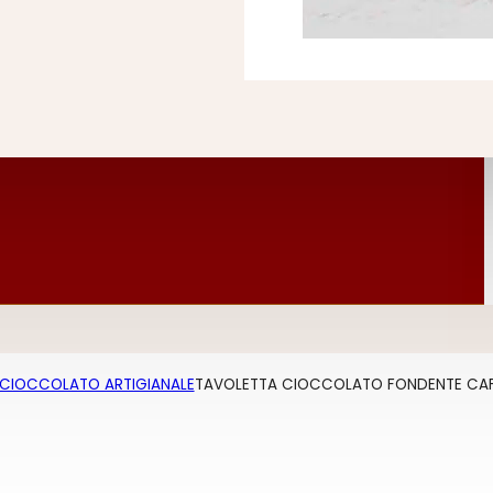
CIOCCOLATO ARTIGIANALE
TAVOLETTA CIOCCOLATO FONDENTE CAF