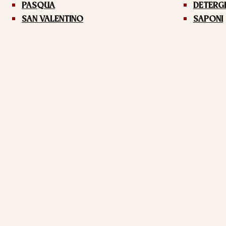
PASQUA
DETERG
SAN VALENTINO
SAPONI