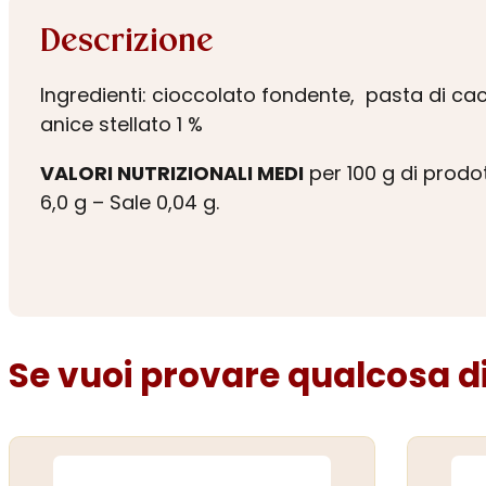
Descrizione
Ingredienti: cioccolato fondente, pasta di cac
anice stellato 1 %
VALORI NUTRIZIONALI MEDI
per 100 g di prodot
6,0 g – Sale 0,04 g.
Se vuoi provare qualcosa di 