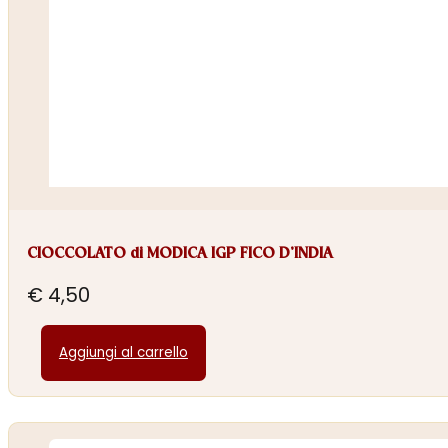
CIOCCOLATO di MODICA IGP FICO D’INDIA
€
4,50
Aggiungi al carrello