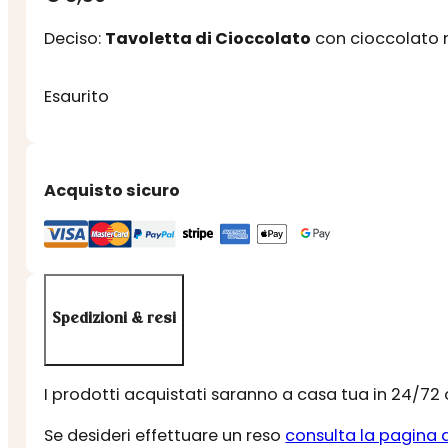
Deciso:
Tavoletta di Cioccolato
con cioccolato m
Esaurito
Acquisto sicuro
Spedizioni & resi
I prodotti acquistati saranno a casa tua in 24/72
Se desideri effettuare un reso
consulta la pagina 