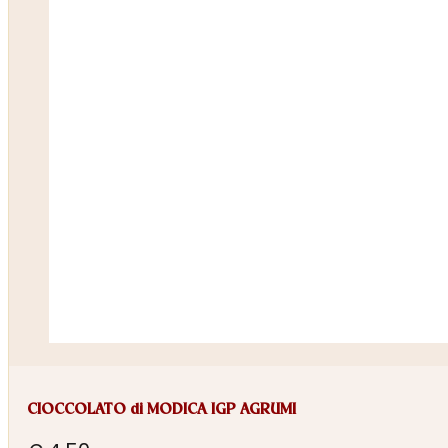
CIOCCOLATO di MODICA IGP AGRUMI