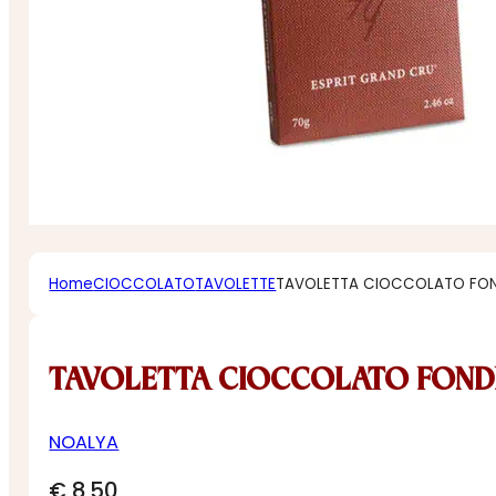
Home
CIOCCOLATO
TAVOLETTE
TAVOLETTA CIOCCOLATO FON
TAVOLETTA CIOCCOLATO FONDE
NOALYA
€
8,50