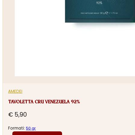
AMEDEI
TAVOLETTA CRU VENEZUELA 92%
€
5,90
Formati:
50 gr