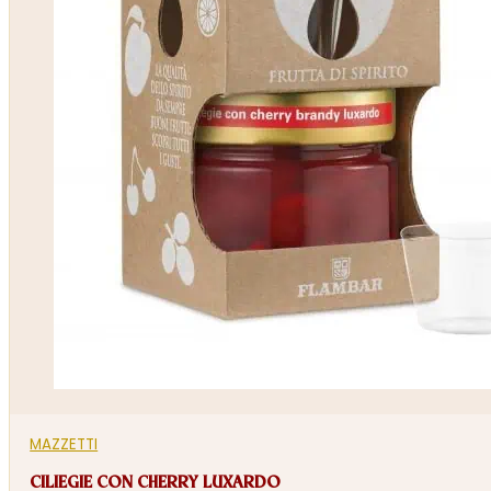
MAZZETTI
CILIEGIE CON CHERRY LUXARDO