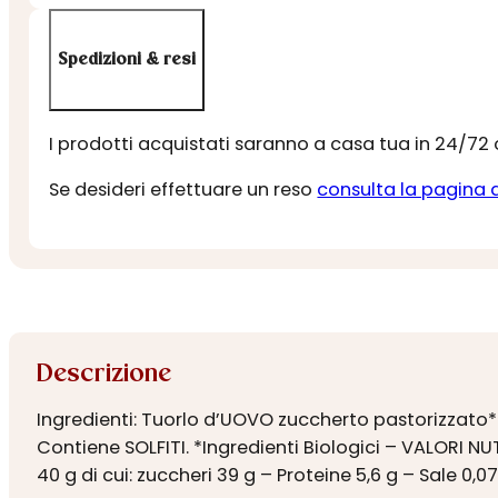
Spedizioni & resi
I prodotti acquistati saranno a casa tua in 24/72
Se desideri effettuare un reso
consulta la pagina 
Descrizione
Ingredienti: Tuorlo d’UOVO zuccherto pastorizzato* 
Contiene SOLFITI. *Ingredienti Biologici – VALORI NUTR
40 g di cui: zuccheri 39 g – Proteine 5,6 g – Sale 0,