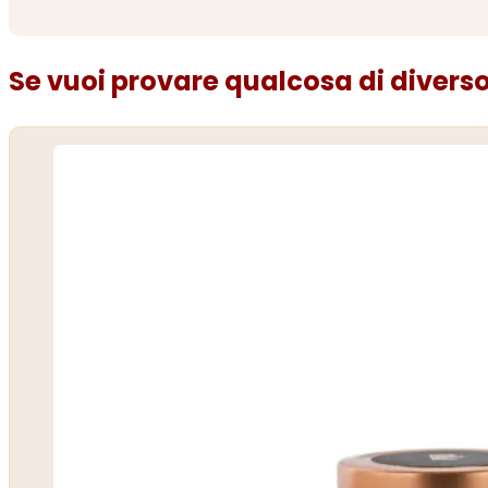
Se vuoi provare qualcosa di diverso.