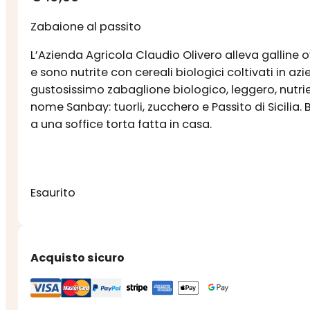
Zabaione al passito
L’Azienda Agricola Claudio Olivero alleva galline
e sono nutrite con cereali biologici coltivati in 
gustosissimo zabaglione biologico, leggero, nutrien
nome Sanbay: tuorli, zucchero e Passito di Sicil
a una soffice torta fatta in casa.
Esaurito
Acquisto sicuro