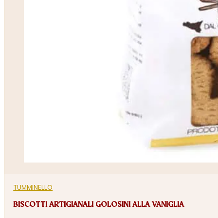
TUMMINELLO
BISCOTTI ARTIGIANALI GOLOSINI ALLA VANIGLIA