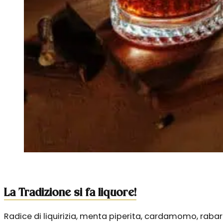
La Tradizione si fa liquore!
Radice di liquirizia, menta piperita, cardamomo, raba