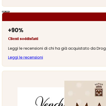
+
90
%
Clienti soddisfatti
Leggi le recensioni di chi ha già acquistato da Drog
Leggi le recensioni