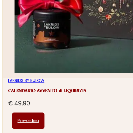
LAKRIDS BY BULOW
CALENDARIO AVVENTO di LIQUIRIZIA
€
49,90
Pre-ordina