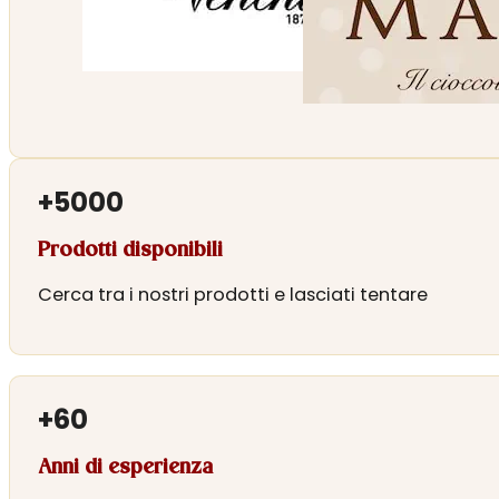
+
5000
Prodotti disponibili
Cerca tra i nostri prodotti e lasciati tentare
+
60
Anni di esperienza