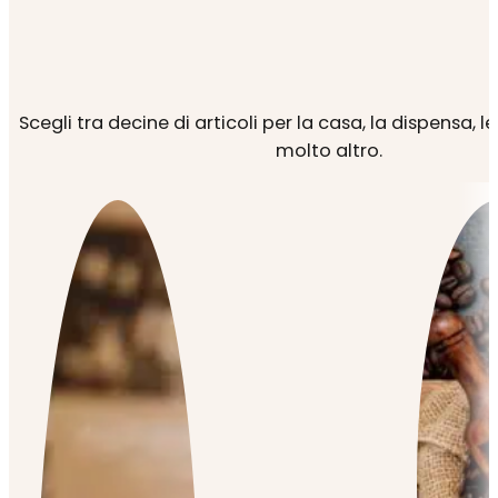
Scegli tra decine di articoli per la casa, la dispensa, l
molto altro.