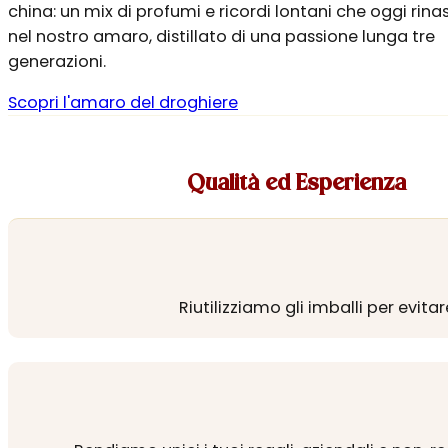
china: un mix di profumi e ricordi lontani che oggi rin
nel nostro amaro, distillato di una passione lunga tre
generazioni.
Scopri l'amaro del droghiere
Qualità ed Esperienza
Riutilizziamo gli imballi per evita