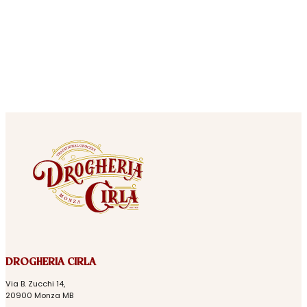
DROGHERIA CIRLA
Via B. Zucchi 14,
20900 Monza MB