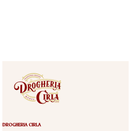
DROGHERIA CIRLA