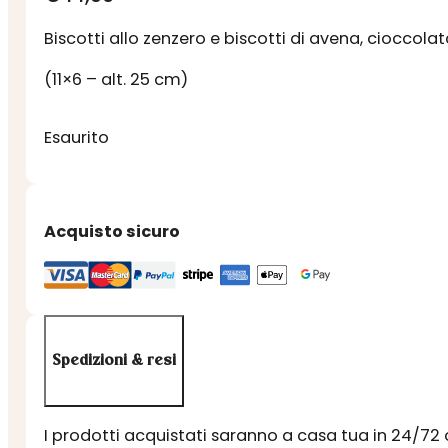
Biscotti allo zenzero e biscotti di avena, cioccolat
(11×6 – alt. 25 cm)
Esaurito
Acquisto sicuro
Spedizioni & resi
I prodotti acquistati saranno a casa tua in 24/72