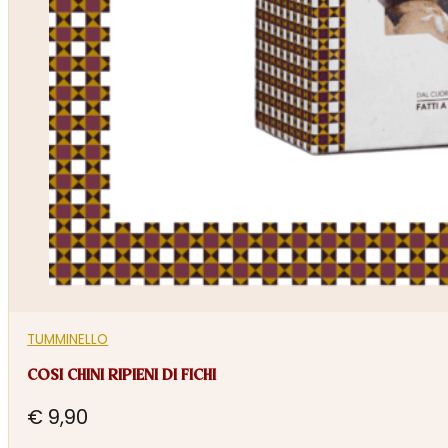
TUMMINELLO
COSI CHINI RIPIENI DI FICHI
€
9,90