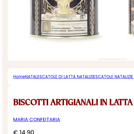
Home
NATALE
SCATOLE DI LATTA NATALIZIE
SCATOLE NATALIZIE
BISCOTTI ARTIGIANALI IN LATT
MARIA CONFEITARIA
€
14,90