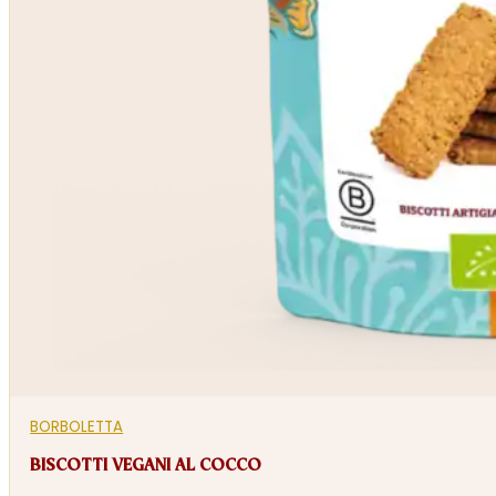
BORBOLETTA
BISCOTTI VEGANI AL COCCO