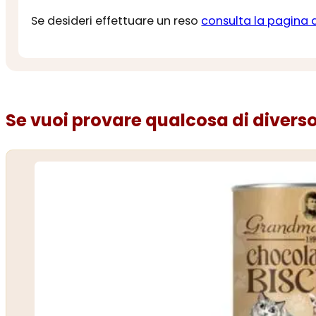
Se desideri effettuare un reso
consulta la pagina 
Se vuoi provare qualcosa di diverso.