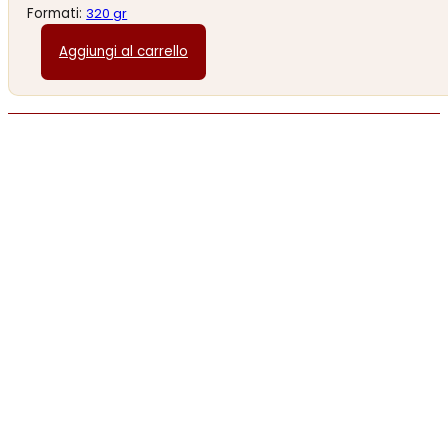
Formati:
320 gr
Aggiungi al carrello