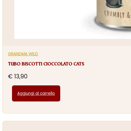
GRANDMA WILD
TUBO BISCOTTI CIOCCOLATO CATS
€
13,90
Aggiungi al carrello