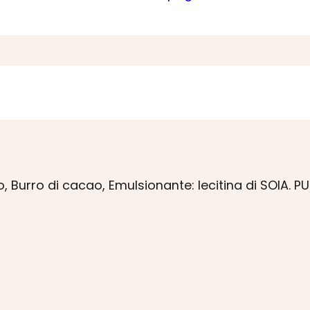
urro di cacao, Emulsionante: lecitina di SOIA. P