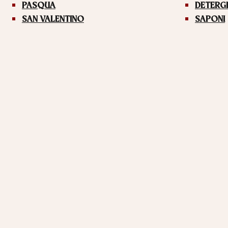
PASQUA
DETERG
SAN VALENTINO
SAPONI