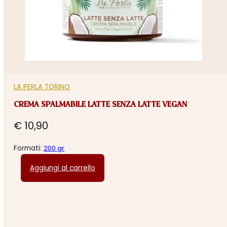
LA PERLA TORINO
CREMA SPALMABILE LATTE SENZA LATTE VEGAN
€
10,90
Formati:
200 gr
Aggiungi al carrello