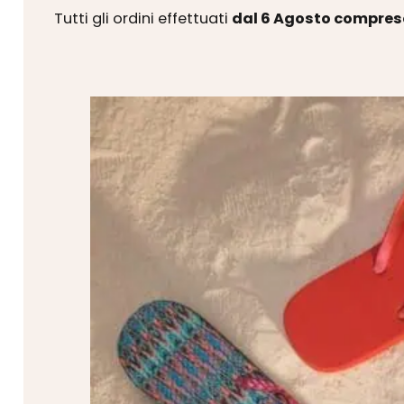
Tutti gli ordini effettuati
dal 6 Agosto compres