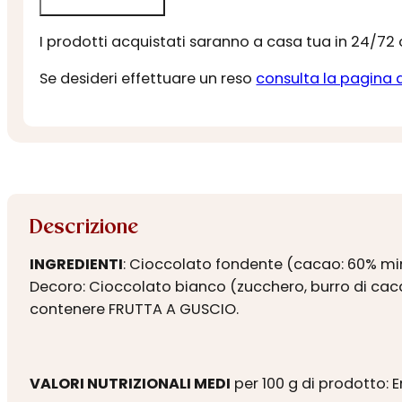
I prodotti acquistati saranno a casa tua in 24/72
Se desideri effettuare un reso
consulta la pagina 
Descrizione
INGREDIENTI
: Cioccolato fondente (cacao: 60% min)
Decoro: Cioccolato bianco (zucchero, burro di cacao
contenere FRUTTA A GUSCIO.
VALORI NUTRIZIONALI MEDI
per 100 g di prodotto: E