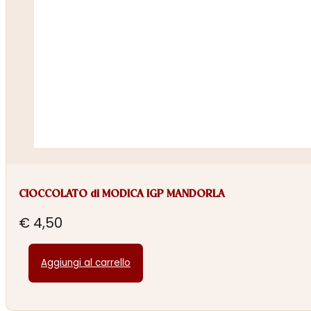
CIOCCOLATO di MODICA IGP MANDORLA
€
4,50
Aggiungi al carrello