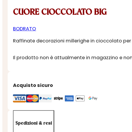
CUORE CIOCCOLATO BIG
BODRATO
Raffinate decorazioni millerighe in cioccolato per
Il prodotto non è attualmente in magazzino e non 
Acquisto sicuro
Spedizioni & resi