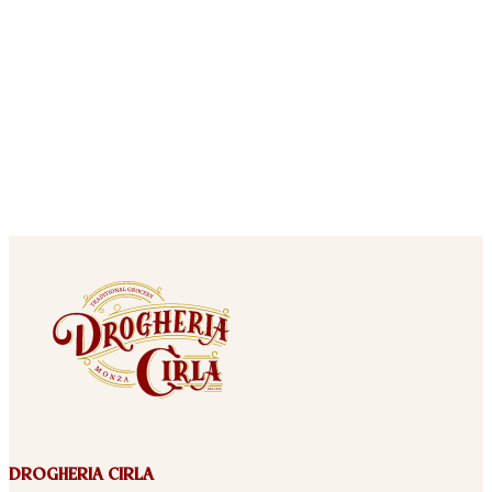
DROGHERIA CIRLA