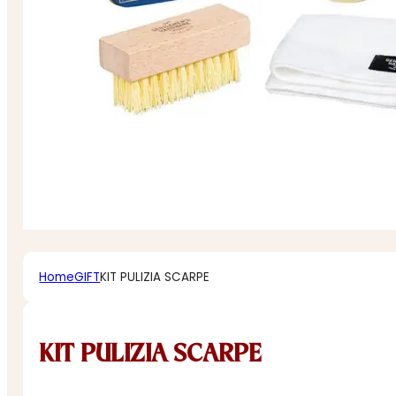
Home
GIFT
KIT PULIZIA SCARPE
KIT PULIZIA SCARPE