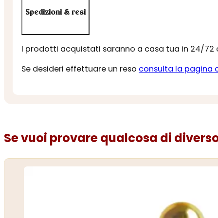
Spedizioni & resi
I prodotti acquistati saranno a casa tua in 24/72
Se desideri effettuare un reso
consulta la pagina 
Se vuoi provare qualcosa di diverso.