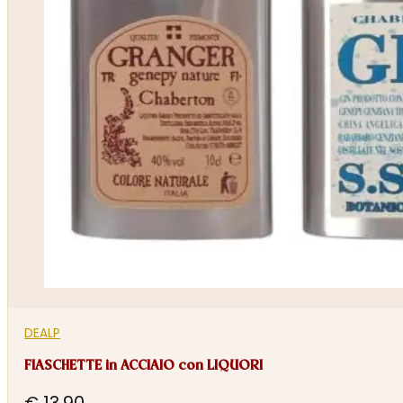
DEALP
FIASCHETTE in ACCIAIO con LIQUORI
€
13,90