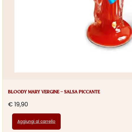
BLOODY MARY VERGINE – SALSA PICCANTE
€
19,90
Aggiungi al carrello