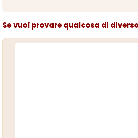
Se vuoi provare qualcosa di diverso.