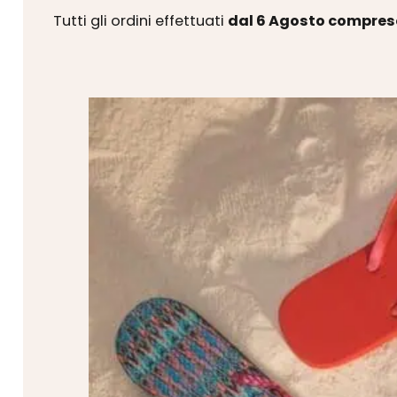
Tutti gli ordini effettuati
dal 6 Agosto compres