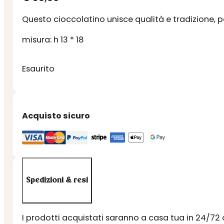
Questo cioccolatino unisce qualità e tradizione, p
misura: h 13 * 18
Esaurito
Acquisto sicuro
Spedizioni & resi
I prodotti acquistati saranno a casa tua in 24/72