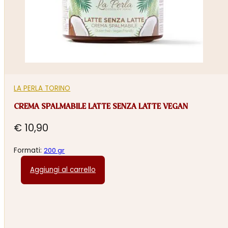
LA PERLA TORINO
CREMA SPALMABILE LATTE SENZA LATTE VEGAN
€
10,90
Formati:
200 gr
Aggiungi al carrello