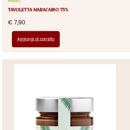
TAVOLETTA MARACAIBO 75%
€
7,90
Aggiungi al carrello