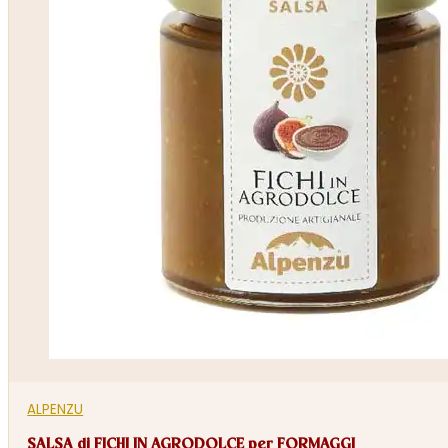
ALPENZU
SALSA di FICHI IN AGRODOLCE per FORMAGGI