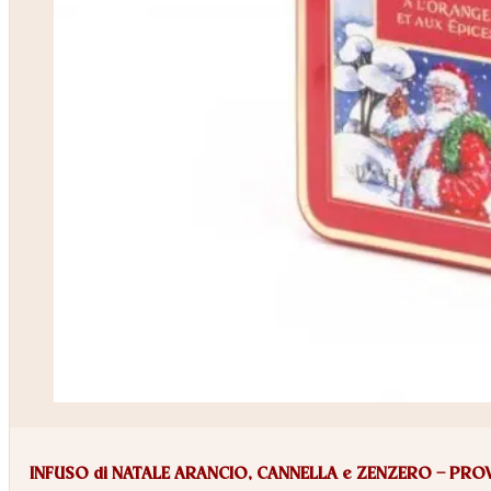
INFUSO di NATALE ARANCIO, CANNELLA e ZENZERO – PRO