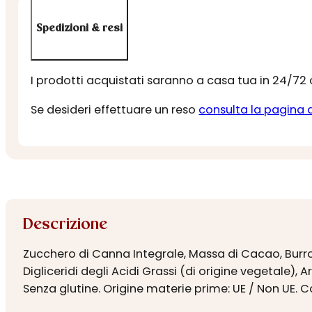
Spedizioni & resi
I prodotti acquistati saranno a casa tua in 24/72
Se desideri effettuare un reso
consulta la pagina 
Descrizione
Zucchero di Canna Integrale, Massa di Cacao, Burro 
Digliceridi degli Acidi Grassi (di origine vegetale)
Senza glutine. Origine materie prime: UE / Non UE. C