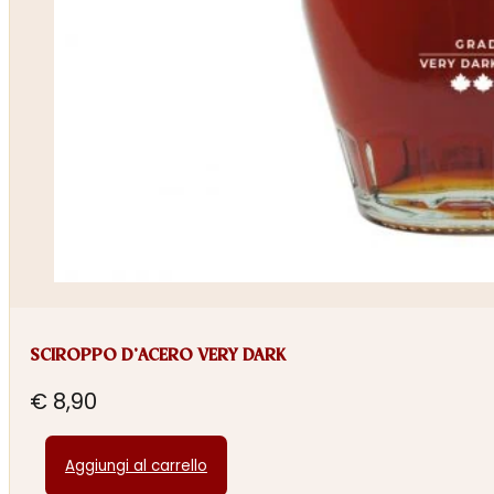
SCIROPPO D’ACERO VERY DARK
€
8,90
Aggiungi al carrello