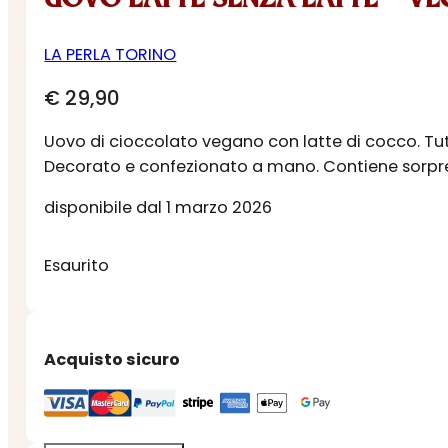
LA PERLA TORINO
€
29,90
Uovo di cioccolato vegano con latte di cocco. Tutt
Decorato e confezionato a mano. Contiene sorpr
disponibile dal 1 marzo 2026
Esaurito
Acquisto sicuro