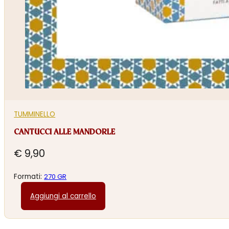
TUMMINELLO
CANTUCCI ALLE MANDORLE
€
9,90
Formati:
270 GR
Aggiungi al carrello