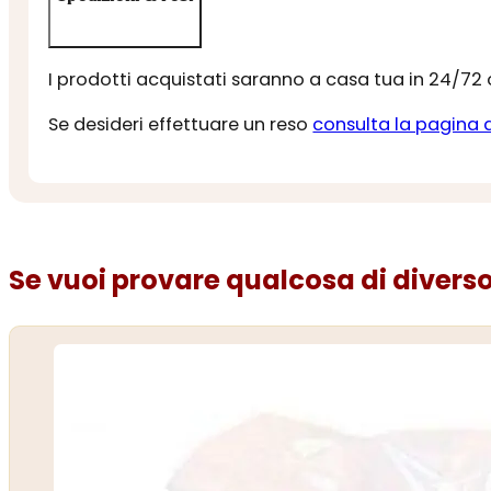
I prodotti acquistati saranno a casa tua in 24/72
Se desideri effettuare un reso
consulta la pagina 
Se vuoi provare qualcosa di diverso.