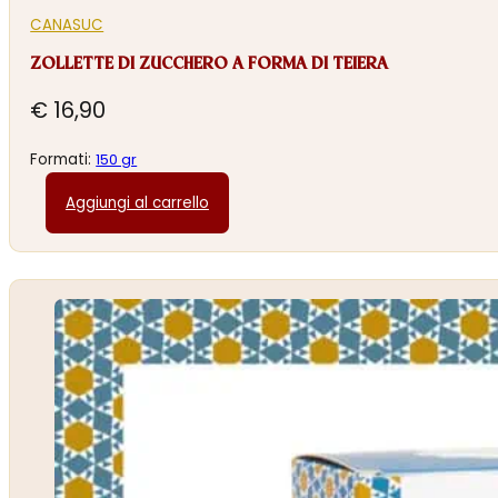
CANASUC
ZOLLETTE DI ZUCCHERO A FORMA DI TEIERA
€
16,90
Formati:
150 gr
Aggiungi al carrello