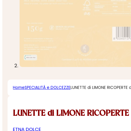
Home
SPECIALITÁ e DOLCEZZE
LUNETTE di LIMONE RICOPERTE
LUNETTE di LIMONE RICOPERTE
ETNA DOLCE