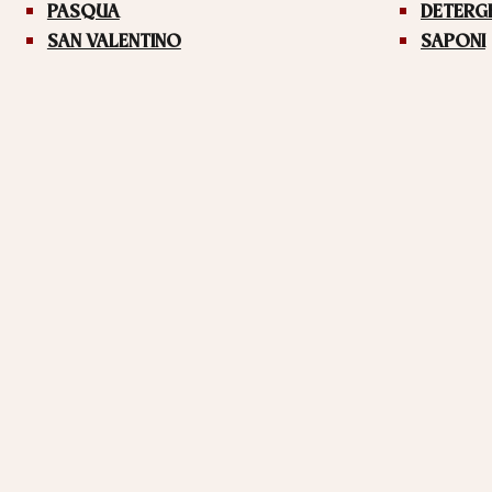
PASQUA
DETERG
SAN VALENTINO
SAPONI