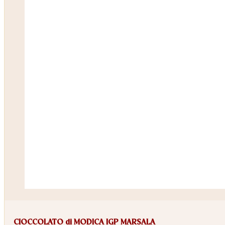
CIOCCOLATO di MODICA IGP MARSALA