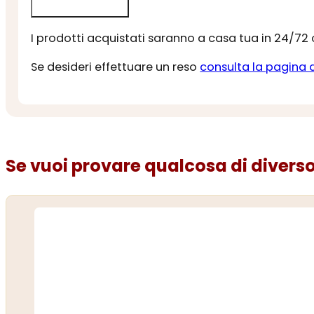
I prodotti acquistati saranno a casa tua in 24/72
Se desideri effettuare un reso
consulta la pagina 
Se vuoi provare qualcosa di diverso.