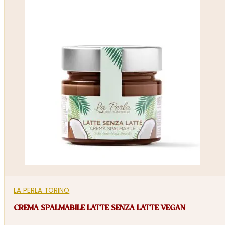
LA PERLA TORINO
CREMA SPALMABILE LATTE SENZA LATTE VEGAN