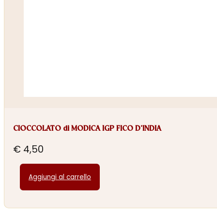
CIOCCOLATO di MODICA IGP FICO D’INDIA
€
4,50
Aggiungi al carrello