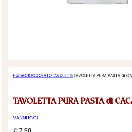
Home
CIOCCOLATO
TAVOLETTE
TAVOLETTA PURA PASTA di C
TAVOLETTA PURA PASTA di CAC
VANNUCCI
€
7,90