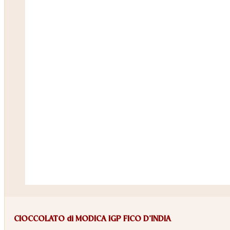
CIOCCOLATO di MODICA IGP FICO D’INDIA