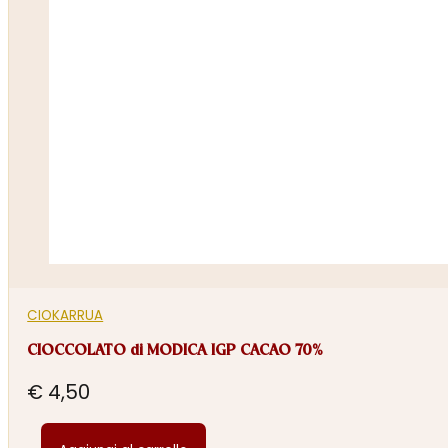
CIOKARRUA
CIOCCOLATO di MODICA IGP CACAO 70%
€
4,50