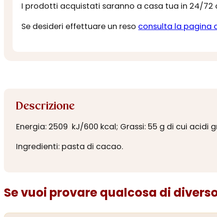
I prodotti acquistati saranno a casa tua in 24/72
Se desideri effettuare un reso
consulta la pagina 
Descrizione
Energia: 2509 kJ/600 kcal; Grassi: 55 g di cui acidi gras
Ingredienti: pasta di cacao.
Se vuoi provare qualcosa di diverso.