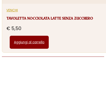
VENCHI
TAVOLETTA NOCCIOLATA LATTE SENZA ZUCCHERO
€
5,50
Aggiungi al carrello