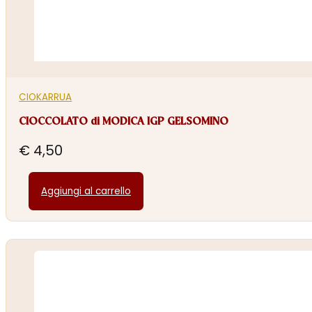
CIOKARRUA
CIOCCOLATO di MODICA IGP GELSOMINO
€
4,50
Aggiungi al carrello