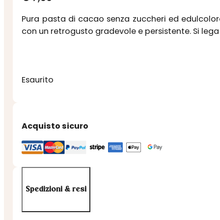
Pura pasta di cacao senza zuccheri ed edulcolor
con un retrogusto gradevole e persistente. Si lega
Esaurito
Acquisto sicuro
Spedizioni & resi