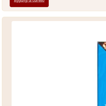
Aggiungi al carrello