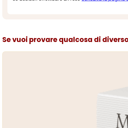
Se vuoi provare qualcosa di diverso.