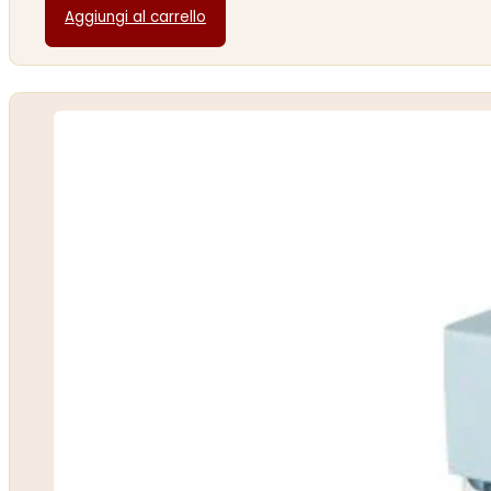
Aggiungi al carrello