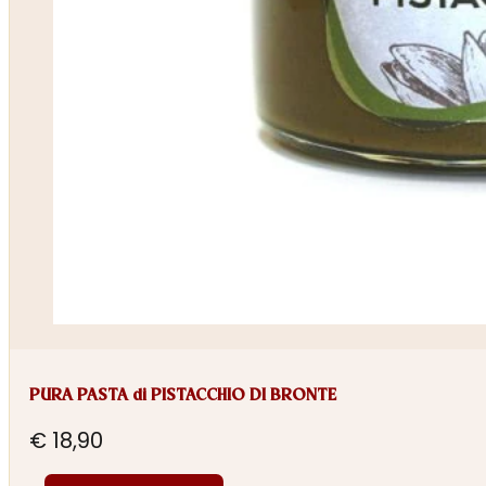
PURA PASTA di PISTACCHIO DI BRONTE
€
18,90