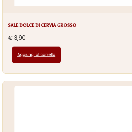
SALE DOLCE DI CERVIA GROSSO
€
3,90
Aggiungi al carrello