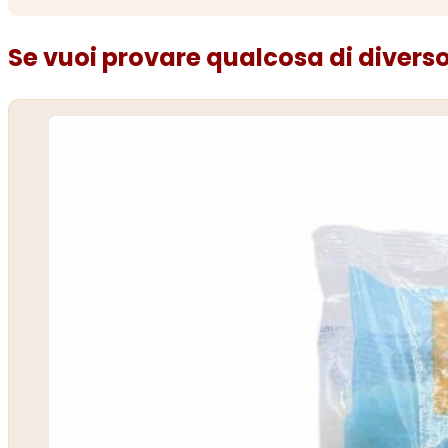
Se vuoi provare qualcosa di diverso.