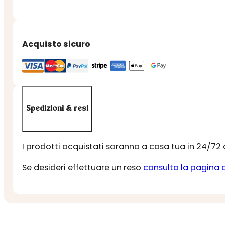
Acquisto sicuro
Spedizioni & resi
I prodotti acquistati saranno a casa tua in 24/72
Se desideri effettuare un reso
consulta la pagina 