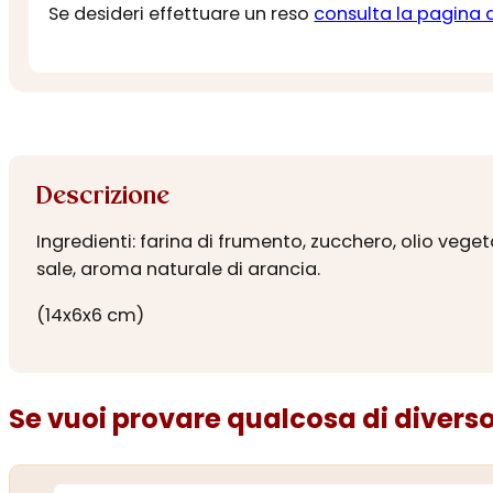
Se desideri effettuare un reso
consulta la pagina 
Descrizione
Ingredienti: farina di frumento, zucchero, olio veget
sale, aroma naturale di arancia.
(14x6x6 cm)
Se vuoi provare qualcosa di diverso.