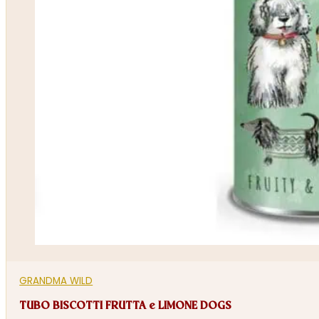
GRANDMA WILD
TUBO BISCOTTI FRUTTA e LIMONE DOGS