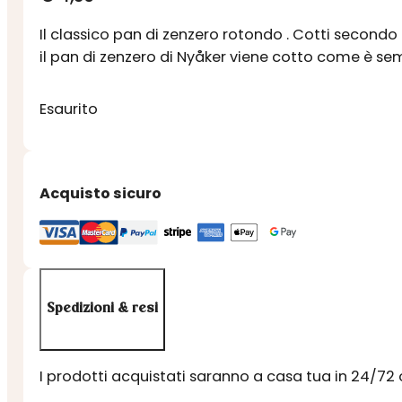
Il classico pan di zenzero rotondo . Cotti secondo l
il pan di zenzero di Nyåker viene cotto come è se
Esaurito
Acquisto sicuro
Spedizioni & resi
I prodotti acquistati saranno a casa tua in 24/72