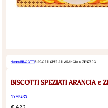
Home
BISCOTTI
BISCOTTI SPEZIATI ARANCIA e ZENZERO
BISCOTTI SPEZIATI ARANCIA e 
NYAKERS
€
4,30