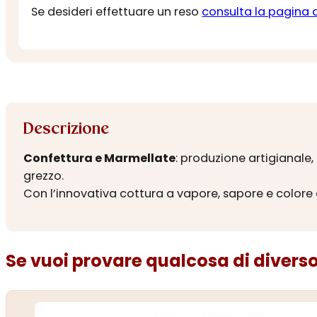
Se desideri effettuare un reso
consulta la pagina 
Descrizione
Confettura e Marmellate
: produzione artigianale
grezzo.
Con l’innovativa cottura a vapore, sapore e colore d
Se vuoi provare qualcosa di diverso.