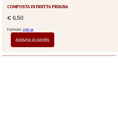
COMPOSTA DI FRUTTA PRUGNA
€
6,50
Formati:
240 gr
Aggiungi al carrello