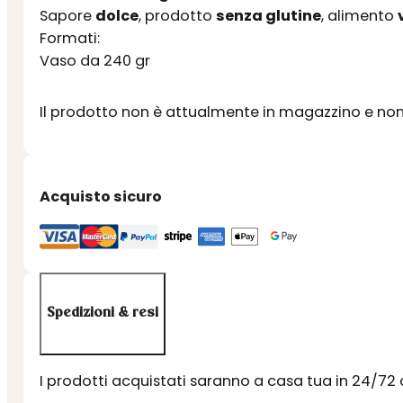
Sapore
dolce
, prodotto
senza glutine
, alimento
Formati:
Vaso da 240 gr
Il prodotto non è attualmente in magazzino e non 
Acquisto sicuro
Spedizioni & resi
I prodotti acquistati saranno a casa tua in 24/72