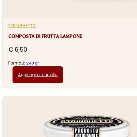
STRINGHETTO
COMPOSTA DI FRUTTA LAMPONE
€
6,50
Formati:
240 gr
Aggiungi al carrello