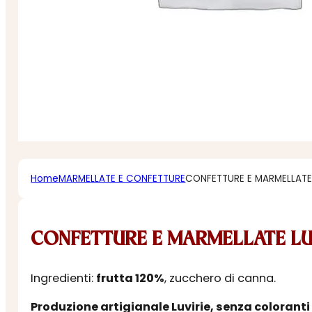
Home
MARMELLATE E CONFETTURE
CONFETTURE E MARMELLATE 
CONFETTURE E MARMELLATE LU
Ingredienti:
frutta 120%
, zucchero di canna.
Produzione artigianale Luvirie, senza coloranti