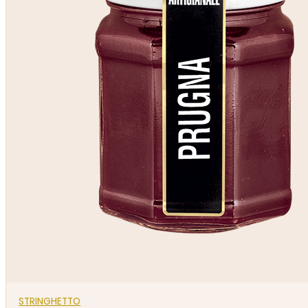
STRINGHETTO