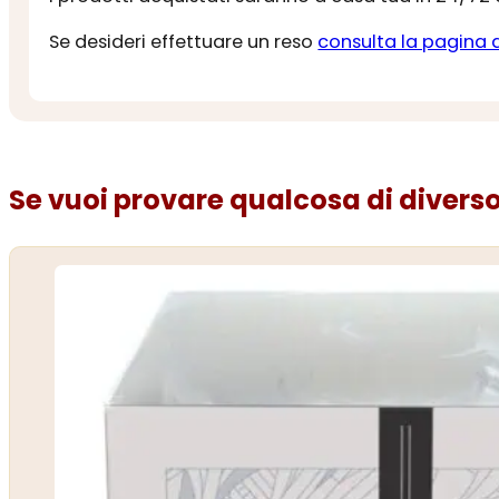
Se desideri effettuare un reso
consulta la pagina 
Se vuoi provare qualcosa di diverso.