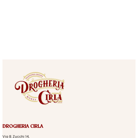
DROGHERIA CIRLA
Via B. Zucchi 14,