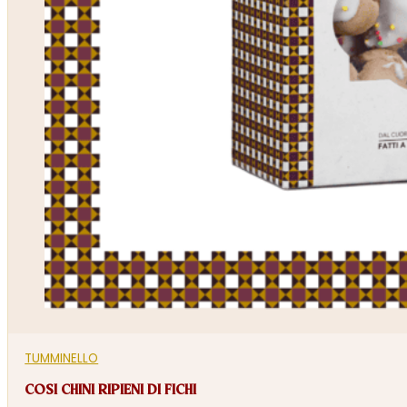
TUMMINELLO
COSI CHINI RIPIENI DI FICHI