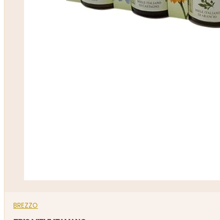
BREZZO