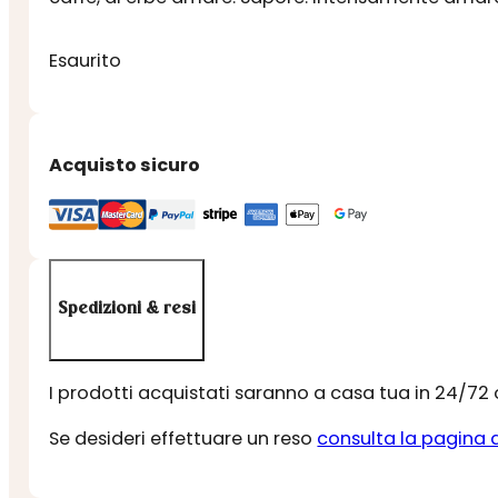
Esaurito
Acquisto sicuro
Spedizioni & resi
I prodotti acquistati saranno a casa tua in 24/72
Se desideri effettuare un reso
consulta la pagina 