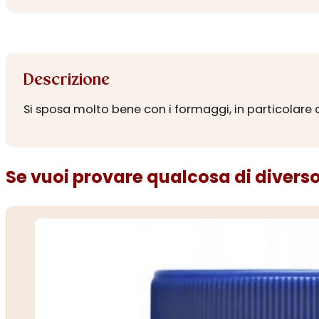
Descrizione
Si sposa molto bene con i formaggi, in particolare a
Se vuoi provare qualcosa di diverso.