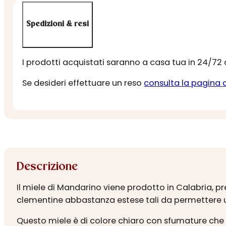
Spedizioni & resi
I prodotti acquistati saranno a casa tua in 24/72
Se desideri effettuare un reso
consulta la pagina 
Descrizione
Il miele di Mandarino viene prodotto in Calabria, p
clementine abbastanza estese tali da permettere un
Questo miele è di colore chiaro con sfumature che