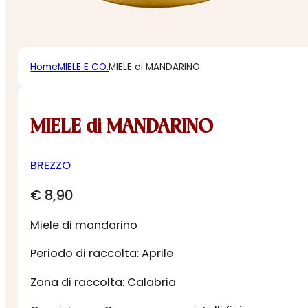
Home
MIELE E CO.
MIELE di MANDARINO
MIELE di MANDARINO
BREZZO
€
8,90
Miele di mandarino
Periodo di raccolta: Aprile
Zona di raccolta: Calabria