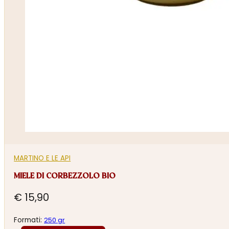
MARTINO E LE API
MIELE DI CORBEZZOLO BIO
€
15,90
Formati:
250 gr