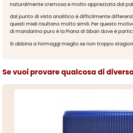
naturalmente cremosa e molto apprezzata dal palato.
dal punto di vista analitico è difficilmente differen
questi mieli risultano molto simili. Per questo moti
di mandarino puro è la Piana di Sibari dove è parti
Si abbina a formaggi meglio se non troppo stagion
Se vuoi provare qualcosa di diverso.