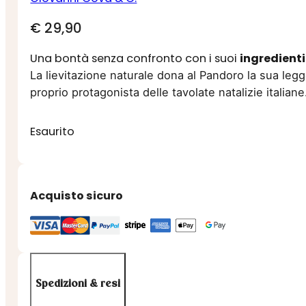
€
29,90
Una bontà senza confronto con i suoi
ingredienti
La lievitazione naturale dona al Pandoro la sua legg
proprio protagonista delle tavolate natalizie italiane
Esaurito
Acquisto sicuro
Spedizioni & resi