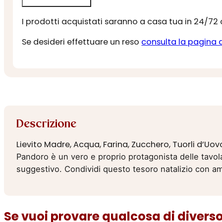
I prodotti acquistati saranno a casa tua in 24/72
Se desideri effettuare un reso
consulta la pagina 
Descrizione
Lievito Madre, Acqua, Farina, Zucchero, Tuorli d’Uov
Pandoro è un vero e proprio protagonista delle tavolate
suggestivo. Condividi questo tesoro natalizio con am
Se vuoi provare qualcosa di diverso.