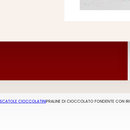
SCATOLE CIOCCOLATINI
PRALINE DI CIOCCOLATO FONDENTE CON IR