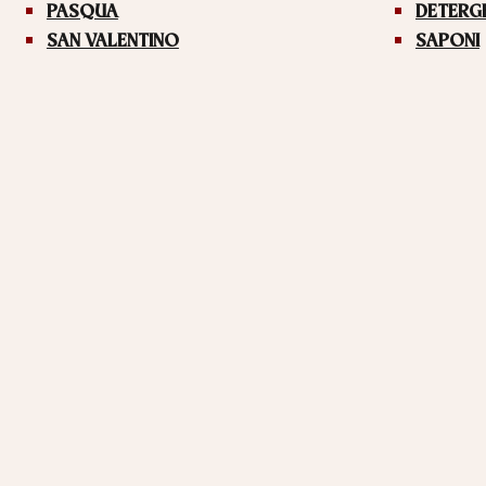
PASQUA
DETERG
SAN VALENTINO
SAPONI