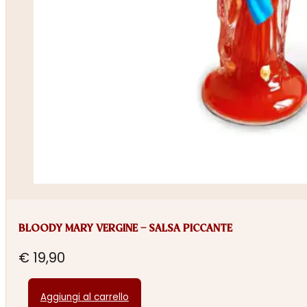
BLOODY MARY VERGINE – SALSA PICCANTE
€
19,90
Aggiungi al carrello