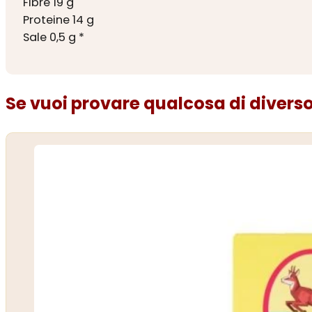
Fibre 19 g
Proteine 14 g
Sale 0,5 g *
Se vuoi provare qualcosa di diverso.