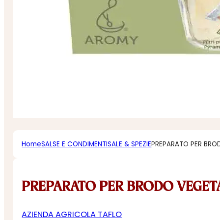
Home
SALSE E CONDIMENTI
SALE & SPEZIE
PREPARATO PER BRO
PREPARATO PER BRODO VEGET
AZIENDA AGRICOLA TAFLO