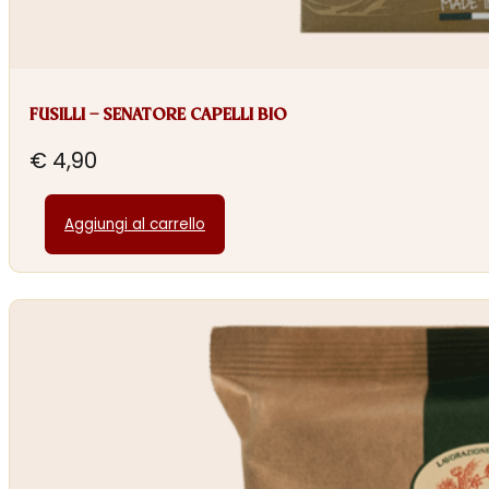
FUSILLI – SENATORE CAPELLI BIO
€
4,90
Aggiungi al carrello