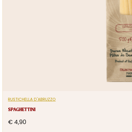
RUSTICHELLA D'ABRUZZO
SPAGHETTINI
€
4,90