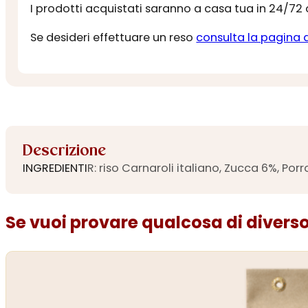
I prodotti acquistati saranno a casa tua in 24/72
Se desideri effettuare un reso
consulta la pagina 
Descrizione
INGREDIENTI
R: riso Carnaroli italiano, Zucca 6%, Porro
Se vuoi provare qualcosa di diverso.