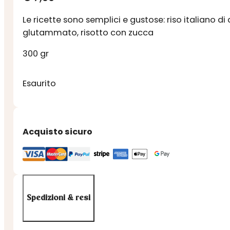
Le ricette sono semplici e gustose: riso italiano 
glutammato, risotto con zucca
300 gr
Esaurito
Acquisto sicuro
Spedizioni & resi