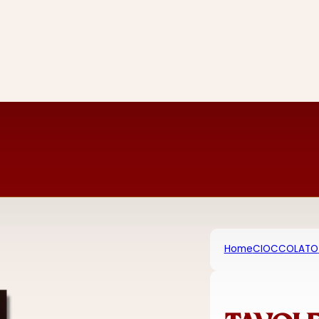
Home
CIOCCOLATO