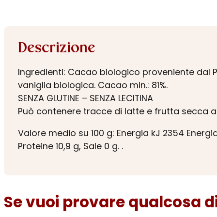
Descrizione
Ingredienti: Cacao biologico proveniente dal 
vaniglia biologica. Cacao min.: 81%.
SENZA GLUTINE – SENZA LECITINA
Può contenere tracce di latte e frutta secca a
Valore medio su 100 g: Energia kJ 2354 Energia Kc
Proteine 10,9 g, Sale 0 g. .
Se vuoi provare qualcosa di 