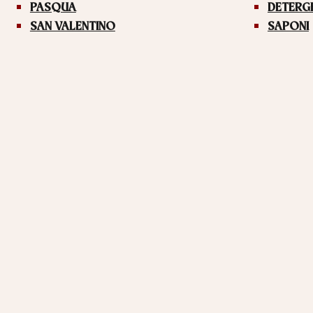
PASQUA
DETERG
SAN VALENTINO
SAPONI