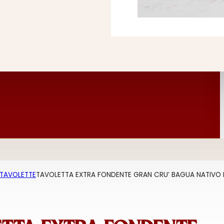
TAVOLETTE
TAVOLETTA EXTRA FONDENTE GRAN CRU’ BAGUA NATIVO 