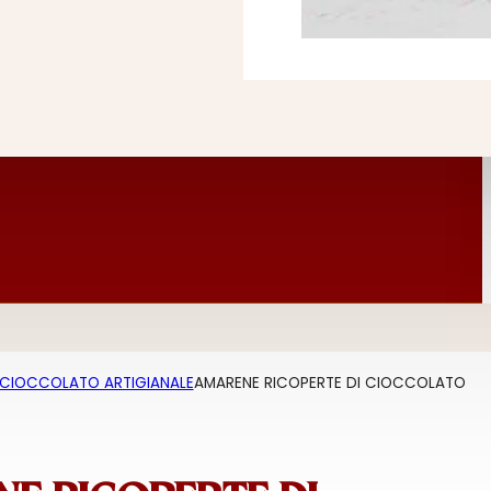
CIOCCOLATO ARTIGIANALE
AMARENE RICOPERTE DI CIOCCOLATO