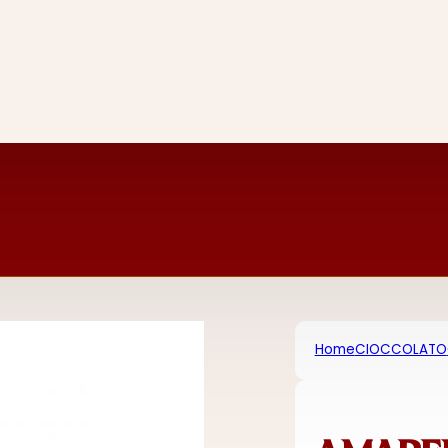
Home
CIOCCOLATO