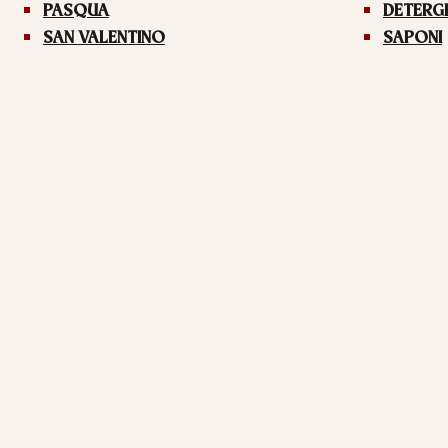
PASQUA
DETERG
SAN VALENTINO
SAPONI